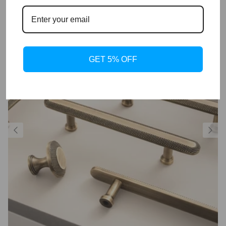
GET 5% OFF