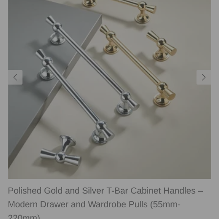
Polished Gold and Silver T-Bar Cabinet Handles –
Modern Drawer and Wardrobe Pulls (55mm-
220mm)