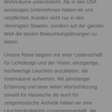
Wohnräume unterstreicht. Als in den USA
ansässiges Unternehmen haben wir uns
verpflichtet, Kunden nicht nur in den
Vereinigten Staaten, sondern auf der ganzen
Welt die besten Beleuchtungslösungen zu
bieten.
Unsere Reise begann mit einer Leidenschaft
für Lichtdesign und der Vision, einzigartige,
hochwertige Leuchten anzubieten, die
Innenräume aufwerten. Mit jahrelanger
Erfahrung und einer tiefen Wertschätzung
sowohl für klassische als auch für
zeitgenössische Ästhetik haben wir eine
Leuchtenkollektion zusammengestellt, die