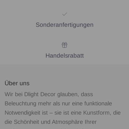
Sonderanfertigungen
Handelsrabatt
Über uns
Wir bei Dlight Decor glauben, dass
Beleuchtung mehr als nur eine funktionale
Notwendigkeit ist – sie ist eine Kunstform, die
die Schönheit und Atmosphäre Ihrer