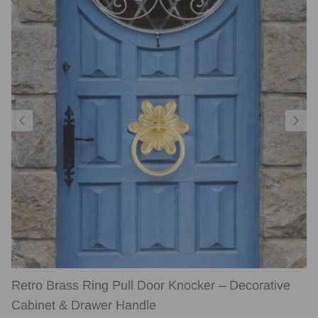
Retro Brass Ring Pull Door Knocker – Decorative
Cabinet & Drawer Handle